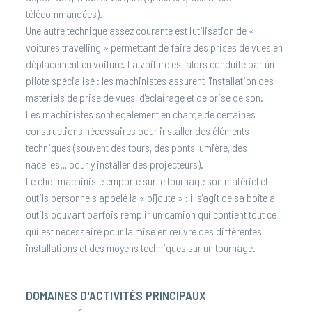
télécommandées).
Une autre technique assez courante est l'utilisation de «
voitures travelling » permettant de faire des prises de vues en
déplacement en voiture. La voiture est alors conduite par un
pilote spécialisé : les machinistes assurent l'installation des
matériels de prise de vues, d'éclairage et de prise de son.
Les machinistes sont également en charge de certaines
constructions nécessaires pour installer des éléments
techniques (souvent des tours, des ponts lumière, des
nacelles… pour y installer des projecteurs).
Le chef machiniste emporte sur le tournage son matériel et
outils personnels appelé la « bijoute » : il s'agit de sa boîte à
outils pouvant parfois remplir un camion qui contient tout ce
qui est nécessaire pour la mise en œuvre des différentes
installations et des moyens techniques sur un tournage.
DOMAINES D'ACTIVITÉS PRINCIPAUX