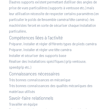
D'autres supports existent permettant d'utiliser des angles de
prise de vues particulières (supports à ventouse etc.) mais
leur utilisation nécessite de respecter certains paramètres (en
particulier le poids de l'ensemble caméra/tête caméra) : les
machinistes feront en sorte de sécuriser chaque installation
particulière.
Compétences liées à l'activité
Préparer, installer et régler différents types de pieds caméra
Préparer, installer et régler une tête caméra
Installer et sécuriser des supports base
Réaliser des installations spécifiques (grip ventouse,
speedgrip etc.)
Connaissances nécessaires
Très bonnes connaissances en mécanique
Très bonnes connaissances des qualités mécaniques des
matériaux utilisés
Savoir-faire relationnels
Travailler en équipe