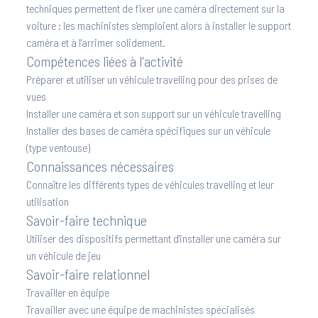
techniques permettent de fixer une caméra directement sur la
voiture : les machinistes s'emploient alors à installer le support
caméra et à l'arrimer solidement.
Compétences liées à l'activité
Préparer et utiliser un véhicule travelling pour des prises de
vues
Installer une caméra et son support sur un véhicule travelling
Installer des bases de caméra spécifiques sur un véhicule
(type ventouse)
Connaissances nécessaires
Connaître les différents types de véhicules travelling et leur
utilisation
Savoir-faire technique
Utiliser des dispositifs permettant d'installer une caméra sur
un véhicule de jeu
Savoir-faire relationnel
Travailler en équipe
Travailler avec une équipe de machinistes spécialisés