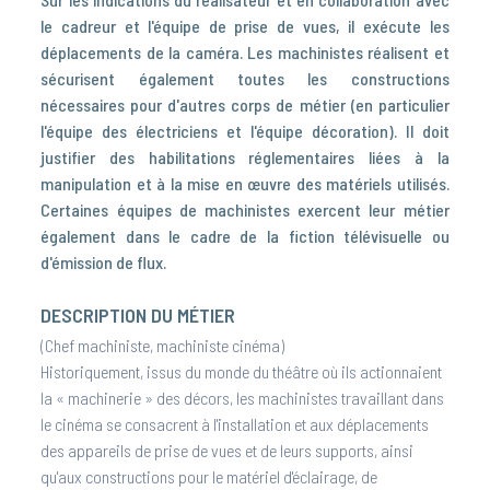
le cadreur et l'équipe de prise de vues, il exécute les
déplacements de la caméra. Les machinistes réalisent et
sécurisent également toutes les constructions
nécessaires pour d'autres corps de métier (en particulier
l'équipe des électriciens et l'équipe décoration). Il doit
justifier des habilitations réglementaires liées à la
manipulation et à la mise en œuvre des matériels utilisés.
Certaines équipes de machinistes exercent leur métier
également dans le cadre de la fiction télévisuelle ou
d'émission de flux.
DESCRIPTION DU MÉTIER
(Chef machiniste, machiniste cinéma)
Historiquement, issus du monde du théâtre où ils actionnaient
la « machinerie » des décors, les machinistes travaillant dans
le cinéma se consacrent à l'installation et aux déplacements
des appareils de prise de vues et de leurs supports, ainsi
qu'aux constructions pour le matériel d'éclairage, de