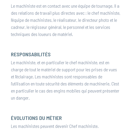
Le machiniste est en contact avec une équipe de tournage. Il a
des relations de travail plus directes avec : le chef machiniste,
l'équipe de machinistes, le réalisateur, le directeur photo et le
cadreur, le régisseur général, le personnel et les services
techniques des loueurs de matériel.
RESPONSABILITÉS
Le machiniste, et en particulier le chef machiniste, est en
charge de tout le matériel de support pour les prises de vues
et l'éclairage. Les machinistes sont responsables de
l'utilisation en toute sécurité des éléments de machinerie. C'est
en particulier le cas des engins mobiles qui peuvent présenter
un danger.
ÉVOLUTIONS DU MÉTIER
Les machinistes peuvent devenir Chef machiniste.