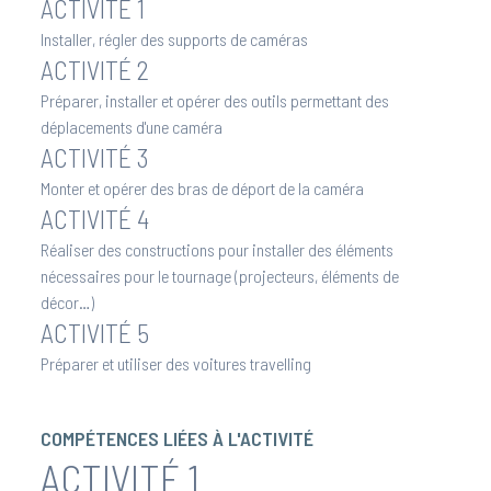
ACTIVITÉ 1
Installer, régler des supports de caméras
ACTIVITÉ 2
Préparer, installer et opérer des outils permettant des
déplacements d'une caméra
ACTIVITÉ 3
Monter et opérer des bras de déport de la caméra
ACTIVITÉ 4
Réaliser des constructions pour installer des éléments
nécessaires pour le tournage (projecteurs, éléments de
décor…)
ACTIVITÉ 5
Préparer et utiliser des voitures travelling
COMPÉTENCES LIÉES À L'ACTIVITÉ
ACTIVITÉ 1