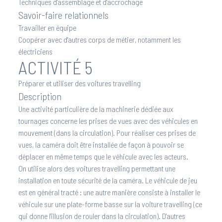
Techniques d'assemblage et d'accrochage
Savoir-faire relationnels
Travailler en équipe
Coopérer avec d'autres corps de métier, notamment les
électriciens
ACTIVITÉ 5
Préparer et utiliser des voitures travelling
Description
Une activité particulière de la machinerie dédiée aux
tournages concerne les prises de vues avec des véhicules en
mouvement (dans la circulation). Pour réaliser ces prises de
vues, la caméra doit être installée de façon à pouvoir se
déplacer en même temps que le véhicule avec les acteurs.
On utilise alors des voitures travelling permettant une
installation en toute sécurité de la caméra. Le véhicule de jeu
est en général tracté : une autre manière consiste à installer le
véhicule sur une plate-forme basse sur la voiture travelling (ce
qui donne l'illusion de rouler dans la circulation). D'autres