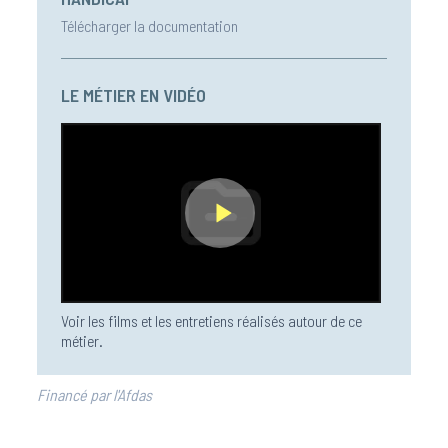
Télécharger la documentation
LE MÉTIER EN VIDÉO
Voir les films et les entretiens réalisés autour de ce
métier.
Financé par l'Afdas