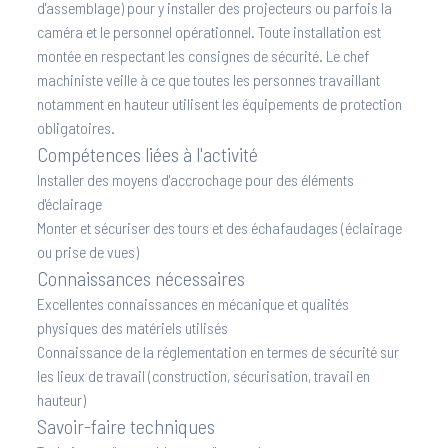
d'assemblage) pour y installer des projecteurs ou parfois la
caméra et le personnel opérationnel. Toute installation est
montée en respectant les consignes de sécurité. Le chef
machiniste veille à ce que toutes les personnes travaillant
notamment en hauteur utilisent les équipements de protection
obligatoires.
Compétences liées à l'activité
Installer des moyens d'accrochage pour des éléments
d'éclairage
Monter et sécuriser des tours et des échafaudages (éclairage
ou prise de vues)
Connaissances nécessaires
Excellentes connaissances en mécanique et qualités
physiques des matériels utilisés
Connaissance de la réglementation en termes de sécurité sur
les lieux de travail (construction, sécurisation, travail en
hauteur)
Savoir-faire techniques