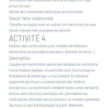
prises de vues
Utiliser des commandes électriques de mouvement
Savoir-faire relationnels
Travailler en équipe avec un cadreur lors des prises de vues
Savoir imposer des consignes de sécurité
ACTIVITÉ 4
Réaliser des constructions pour installer des éléments
nécessaires au tournage (projecteurs, éléments de décor…)
Description
L'équipe des machinistes réalise des installations facilitant le
travail d'autres équipes, en particulier pour l'accrochage ou
l'installation de l'éclairage. Le cas échéant, ils installent
également des tissus occultants devant des fenêtres
(borgniols). Les machinistes installent toutes sortes de barres
(barres entre des murs, portiques, etc.) permettant aux
éclairagistes d'installer des projecteurs. Ils montent également
des tours ou des échafaudages (à partir d'éléments