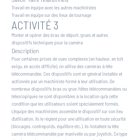
Travail en équipe avec les autres machinistes
Travail en équipe sur des lieux de tournage
ACTIVITÉ 3
Monter et opérer des bras de déport, grues et autres
dispositifs techniques pour la caméra
Description
Pour certaines prises de vues complexes (en hauteur, en toit
exigu, en accès difficile), on utilise des caméras à tête
télécommandée. Ces dispositifs sont en général installés et
actionnés par un machiniste formé à leur utilisation. De
nombreux dispositifs bras ou grue /têtes télécommandées ou
télescopiques ne sont disponibles à la location qu'à cette
condition que les utilisateurs soient spécialement formés.
L'équipe des machinistes assemble le dispositif sur son lieu
d'utilisation. Ils le règlent pour une utilisation en toute sécurité
(blocages, contrepoids, équilibre etc.). Ils installent la tête
caméra télécommandée par manivelle ou par joystick. Ce type