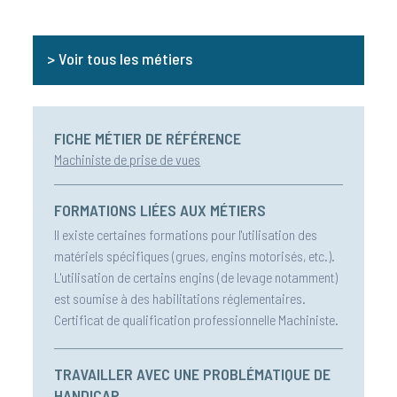
> Voir tous les métiers
FICHE MÉTIER DE RÉFÉRENCE
Machiniste de prise de vues
FORMATIONS LIÉES AUX MÉTIERS
Il existe certaines formations pour l'utilisation des
matériels spécifiques (grues, engins motorisés, etc.).
L'utilisation de certains engins (de levage notamment)
est soumise à des habilitations réglementaires.
Certificat de qualification professionnelle Machiniste.
TRAVAILLER AVEC UNE PROBLÉMATIQUE DE
HANDICAP