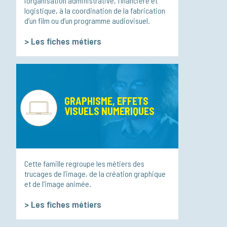
l’organisation administrative, financière et
logistique, à la coordination de la fabrication
d’un film ou d’un programme audiovisuel.
>
Les fiches métiers
GRAPHISME, EFFETS
VISUELS NUMERIQUES
Cette famille regroupe les métiers des
trucages de l’image, de la création graphique
et de l’image animée.
>
Les fiches métiers