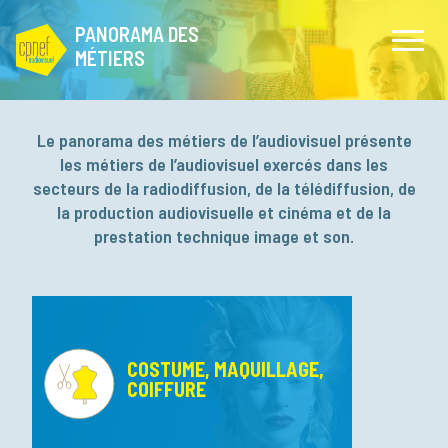
PANORAMA DES
MÉTIERS
Le panorama des métiers de l’audiovisuel présente
les métiers de l’audiovisuel exercés dans les
secteurs de la radiodiffusion, de la télédiffusion, de
la production audiovisuelle et cinéma et de la
prestation technique image et son.
COSTUME, MAQUILLAGE,
COIFFURE