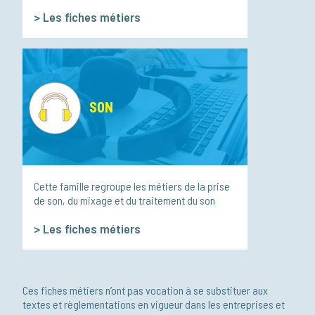
>
Les fiches métiers
SON
Cette famille regroupe les métiers de la prise
de son, du mixage et du traitement du son
>
Les fiches métiers
Ces fiches métiers n’ont pas vocation à se substituer aux
textes et règlementations en vigueur dans les entreprises et