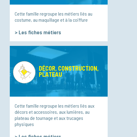
Cette famille regroupe les métiers liés au
costume, au maquillage et à la coiffure
>
Les fiches métiers
DÉCOR, CONSTRUCTION,
PLATEAU
Cette famille regroupe les métiers liés aux
décors et accessoires, aux lumières, au
plateau de tournage et aux trucages
physiques
>
Les fiches métiers