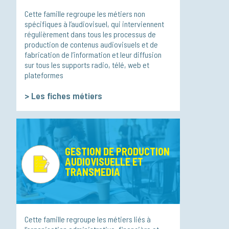
Cette famille regroupe les métiers non
spécifiques à l’audiovisuel, qui interviennent
régulièrement dans tous les processus de
production de contenus audiovisuels et de
fabrication de l’information et leur diffusion
sur tous les supports radio, télé, web et
plateformes
>
Les fiches métiers
GESTION DE PRODUCTION
AUDIOVISUELLE ET
TRANSMEDIA
Cette famille regroupe les métiers liés à