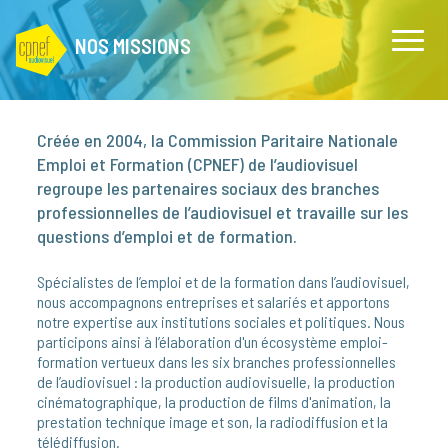
NOS MISSIONS
Créée en 2004, la Commission Paritaire Nationale
Emploi et Formation (CPNEF) de l’audiovisuel
regroupe les partenaires sociaux des branches
professionnelles de l’audiovisuel et travaille sur les
questions d’emploi et de formation.
Spécialistes de l’emploi et de la formation dans l’audiovisuel,
nous accompagnons entreprises et salariés et apportons
notre expertise aux institutions sociales et politiques. Nous
participons ainsi à l’élaboration d'un écosystème emploi-
formation vertueux dans les six branches professionnelles
de l’audiovisuel : la production audiovisuelle, la production
cinématographique, la production de films d'animation, la
prestation technique image et son, la radiodiffusion et la
télédiffusion.