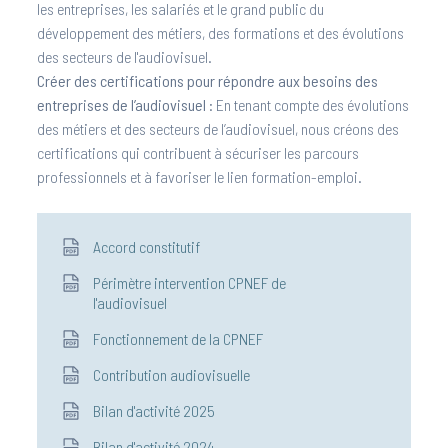
les entreprises, les salariés et le grand public du
développement des métiers, des formations et des évolutions
des secteurs de l'audiovisuel.
Créer des certifications pour répondre aux besoins des
entreprises de l’audiovisuel :
En tenant compte des évolutions
des métiers et des secteurs de l’audiovisuel, nous créons des
certifications qui contribuent à sécuriser les parcours
professionnels et à favoriser le lien formation-emploi.
Accord constitutif
Périmètre intervention CPNEF de
l'audiovisuel
Fonctionnement de la CPNEF
Contribution audiovisuelle
Bilan d'activité 2025
Bilan d'activité 2024