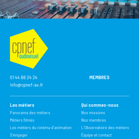
01 44 88 24 24
MEMBRES
info@cpnef-av.fr
Les métiers
Qui sommes-nous
Panorama des métiers
Nos missions
Métiers filmés
Nos membres
Les métiers du cinéma d'animation
L'Observatoire des métiers
S'engager
Équipe et contact