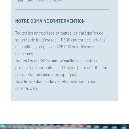
NOTRE DOMAINE D'INTERVENTION
Toutes les entreprises et toutes les catégories de
salariés de l’audiovisuel
: 11500 entreprises, privées
ou publiques, et plus de 225 000 salariés sont
concernés.
Toutes les activités audiovisuelles
de création,
production, fabrication et diffusion (hors distribution
et exploitation cinématographique).
Tous les médias audiovisuels
: télévision, radio,
cinéma, web.