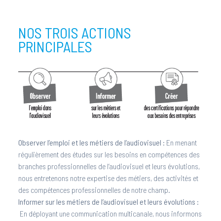
NOS TROIS ACTIONS
PRINCIPALES
Observer l’emploi et les métiers de l’audiovisuel :
En menant
régulièrement des études sur les besoins en compétences des
branches professionnelles de l’audiovisuel et leurs évolutions,
nous entretenons notre expertise des métiers, des activités et
des compétences professionnelles de notre champ.
Informer sur les métiers de l’audiovisuel et leurs évolutions
:
En déployant une communication multicanale, nous informons