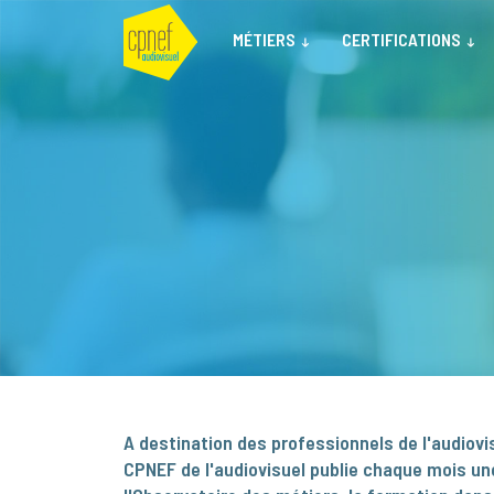
MÉTIERS
CERTIFICATIONS
A destination des professionnels de l'audiovis
CPNEF de l'audiovisuel publie chaque mois une