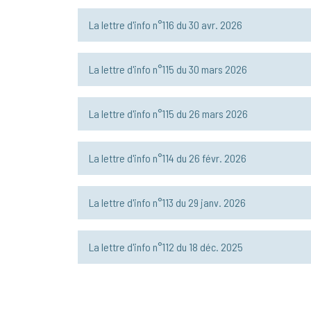
La lettre d'info n°116
du 30 avr. 2026
La lettre d'info n°115
du 30 mars 2026
La lettre d'info n°115
du 26 mars 2026
La lettre d'info n°114
du 26 févr. 2026
La lettre d'info n°113
du 29 janv. 2026
La lettre d'info n°112
du 18 déc. 2025