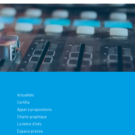
Actualités
Certifia
Appel à propositions
Charte graphique
La lettre d'info
Espace presse