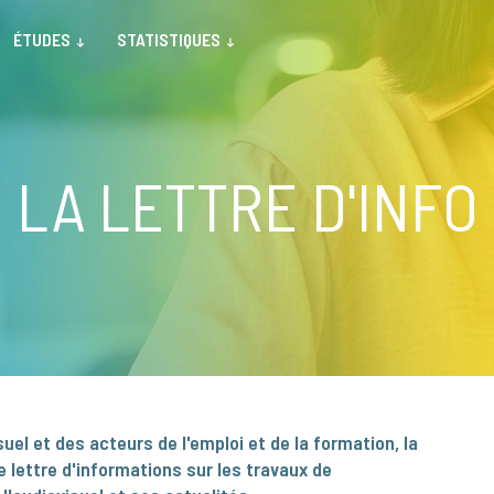
ÉTUDES
STATISTIQUES
LA LETTRE D'INFO
uel et des acteurs de l'emploi et de la formation, la
 lettre d'informations sur les travaux de