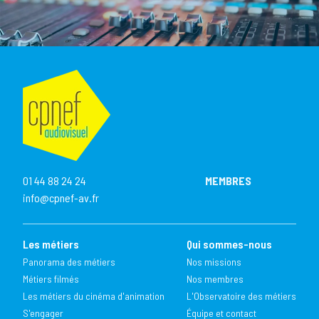
01 44 88 24 24
MEMBRES
info@cpnef-av.fr
Les métiers
Qui sommes-nous
Panorama des métiers
Nos missions
Métiers filmés
Nos membres
Les métiers du cinéma d'animation
L'Observatoire des métiers
S'engager
Équipe et contact