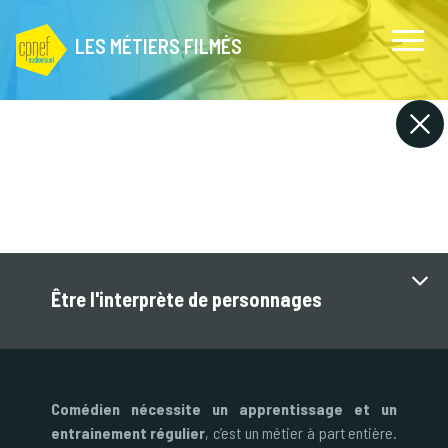
LES MÉTIERS FILMÉS
Être l'interprète de personnages
Comédien nécessite un apprentissage et un
entrainement régulier
, c’est un métier à part entière.