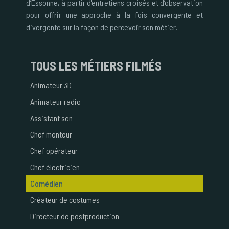
d’Essonne, à partir d'entretiens croisés et d’observation
pour offrir une approche à la fois convergente et
divergente sur la façon de percevoir son métier.
TOUS
LES MÉTIERS FILMÉS
Animateur 3D
Animateur radio
Assistant son
Chef monteur
Chef opérateur
Chef électricien
Comédien
Créateur de costumes
Directeur de postproduction