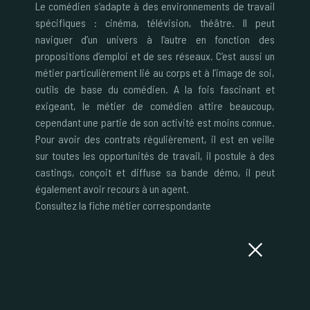
Le comédien s’adapte à des environnements de travail
spécifiques : cinéma, télévision, théâtre. Il peut
naviguer d’un univers à l’autre en fonction des
propositions d’emploi et de ses réseaux. C’est aussi un
métier particulièrement lié au corps et à l’image de soi,
outils de base du comédien. A la fois fascinant et
exigeant, le métier de comédien attire beaucoup,
cependant une partie de son activité est moins connue.
Pour avoir des contrats régulièrement, il est en veille
sur toutes les opportunités de travail, il postule à des
castings, conçoit et diffuse sa bande démo, il peut
également avoir recours à un agent.
Consultez la fiche métier correspondante