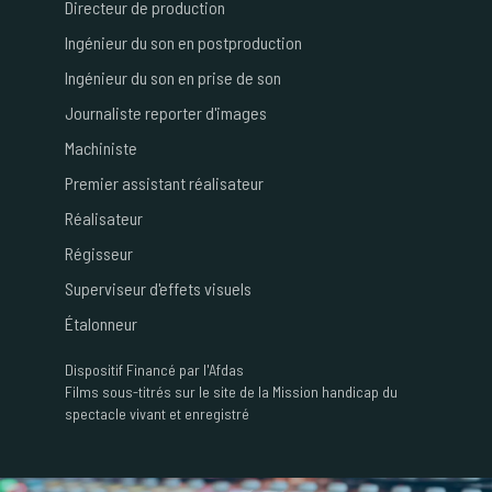
Directeur de production
Ingénieur du son en postproduction
Ingénieur du son en prise de son
Journaliste reporter d'images
Machiniste
Premier assistant réalisateur
Réalisateur
Régisseur
Superviseur d'effets visuels
Étalonneur
Dispositif
Financé par l'Afdas
Films sous-titrés sur le site de la Mission handicap du
spectacle vivant et enregistré