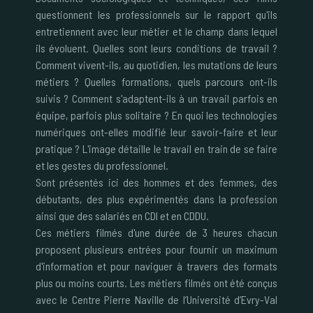
questionnent les professionnels sur le rapport qu'ils
entretiennent avec leur métier et le champ dans lequel
ils évoluent. Quelles sont leurs conditions de travail ?
Comment vivent-ils, au quotidien, les mutations de leurs
métiers ? Quelles formations, quels parcours ont-ils
suivis ? Comment s'adaptent-ils à un travail parfois en
équipe, parfois plus solitaire ? En quoi les technologies
numériques ont-elles modifié leur savoir-faire et leur
pratique ? L'image détaille le travail en train de se faire
et les gestes du professionnel.
Sont présentés ici des hommes et des femmes, des
débutants, des plus expérimentés dans la profession
ainsi que des salariés en CDI et en CDDU.
Ces métiers filmés d'une durée de 3 heures chacun
proposent plusieurs entrées pour fournir un maximum
d'information et pour naviguer à travers des formats
plus ou moins courts. Les métiers filmés ont été conçus
avec le Centre Pierre Naville de l’Université d’Evry-Val