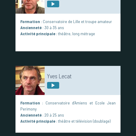
Formation
: Conservatoire de Lille et troupe amateur
Ancienneté
: 30 à 35 ans
Activité principale
: théâtre, long métrage
Yves Lecat
Formation
: Conservatoire d’Amiens et Ecole Jean
Perimony
Ancienneté
: 20 à 25 ans
Activité principale
: théâtre et télévision (doublage)