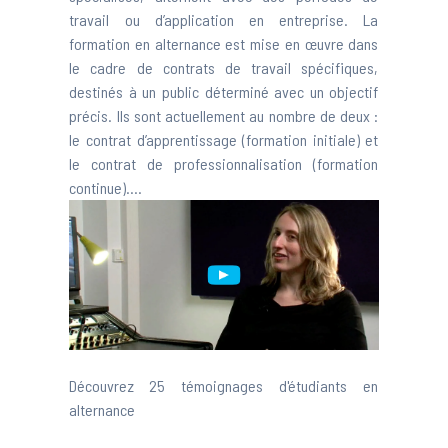
travail ou d’application en entreprise. La
formation en alternance est mise en œuvre dans
le cadre de contrats de travail spécifiques,
destinés à un public déterminé avec un objectif
précis. Ils sont actuellement au nombre de deux :
le contrat d’apprentissage (formation initiale) et
le contrat de professionnalisation (formation
continue)....
Découvrez
25 témoignages d'étudiants en
alternance