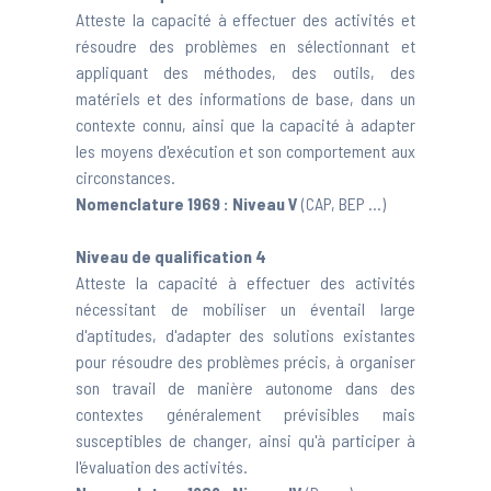
Atteste la capacité à effectuer des activités et
résoudre des problèmes en sélectionnant et
appliquant des méthodes, des outils, des
matériels et des informations de base, dans un
contexte connu, ainsi que la capacité à adapter
les moyens d'exécution et son comportement aux
circonstances.
Nomenclature 1969 :
Niveau V
(CAP, BEP ...)
Niveau de qualification 4
Atteste la capacité à effectuer des activités
nécessitant de mobiliser un éventail large
d'aptitudes, d'adapter des solutions existantes
pour résoudre des problèmes précis, à organiser
son travail de manière autonome dans des
contextes généralement prévisibles mais
susceptibles de changer, ainsi qu'à participer à
l'évaluation des activités.