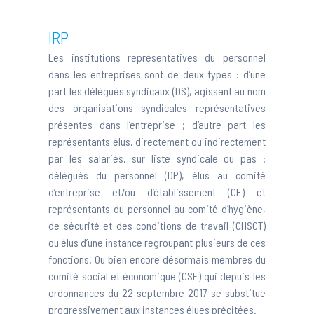
IRP
Les institutions représentatives du personnel
dans les entreprises sont de deux types : d’une
part les délégués syndicaux (DS), agissant au nom
des organisations syndicales représentatives
présentes dans l’entreprise ; d’autre part les
représentants élus, directement ou indirectement
par les salariés, sur liste syndicale ou pas :
délégués du personnel (DP), élus au comité
d’entreprise et/ou d’établissement (CE) et
représentants du personnel au comité d’hygiène,
de sécurité et des conditions de travail (CHSCT)
ou élus d’une instance regroupant plusieurs de ces
fonctions. Ou bien encore désormais membres du
comité social et économique (CSE) qui depuis les
ordonnances du 22 septembre 2017 se substitue
progressivement aux instances élues précitées.