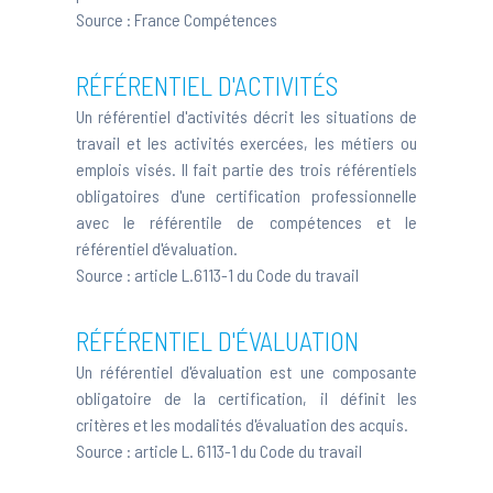
Source :
France Compétences
RÉFÉRENTIEL D'ACTIVITÉS
Un référentiel d'activités décrit les situations de
travail et les activités exercées, les métiers ou
emplois visés. Il fait partie des trois référentiels
obligatoires d'une certification professionnelle
avec le référentile de compétences et le
référentiel d'évaluation.
Source :
article L.6113-1 du Code du travail
RÉFÉRENTIEL D'ÉVALUATION
Un référentiel d'évaluation est une composante
obligatoire de la certification, il définit les
critères et les modalités d'évaluation des acquis.
Source :
article L. 6113-1 du Code du travail