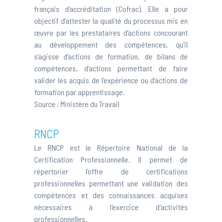
français d’accréditation (Cofrac). Elle a pour
objectif d’attester la qualité du processus mis en
œuvre par les prestataires d’actions concourant
au développement des compétences, qu’il
s’agisse d’actions de formation, de bilans de
compétences, d’actions permettant de faire
valider les acquis de l’expérience ou d’actions de
formation par apprentissage.
Source :
Ministère du Travail
RNCP
Le RNCP est le Répertoire National de la
Certification Professionnelle. Il permet de
répertorier l'offre de certifications
professionnelles permettant une validation des
compétences et des connaissances acquises
nécessaires à l'exercice d'activités
professionnelles.