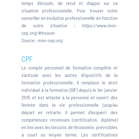
temps d’écoute, de recul et d’appui sur sa
situation professionnelle. Pour trouver votre
conseiller en évolution professionnelle en fonction
de votre situation :
https://www.mon-
cep.org/#trouver
Source :
mon-cep.org
CPF
Le compte personnel de formation complète et
s’articule avec les autres dispositifs de la
formation professionnelle. Il remplace le droit
individuel à la formation (DIF) depuis le 1er janvier
2015 et est attaché à la personne et ouvert dès
l’entrée dans la vie professionnelle jusqu’au
départ en retraite. Il permet d’acquérir des
compétences reconnues (certification, diplôme)
en lien avec les besoins de l’économie, prévisibles
à court ou moyen terme. Les certifications