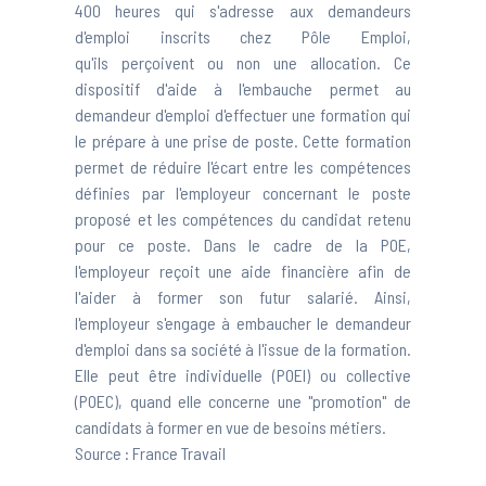
400 heures qui s'adresse aux demandeurs
d'emploi inscrits chez Pôle Emploi,
qu'ils perçoivent ou non une allocation. Ce
dispositif d'aide à l'embauche permet au
demandeur d'emploi d'effectuer une formation qui
le prépare à une prise de poste. Cette formation
permet de réduire l'écart entre les compétences
définies par l'employeur concernant le poste
proposé et les compétences du candidat retenu
pour ce poste. Dans le cadre de la POE,
l'employeur reçoit une aide financière afin de
l'aider à former son futur salarié. Ainsi,
l'employeur s'engage à embaucher le demandeur
d'emploi dans sa société à l'issue de la formation.
Elle peut être individuelle (POEI) ou collective
(POEC), quand elle concerne une "promotion" de
candidats à former en vue de besoins métiers.
Source :
France Travail