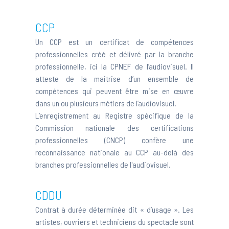
CCP
Un CCP est un certificat de compétences
professionnelles créé et délivré par la branche
professionnelle, ici la CPNEF de l’audiovisuel. Il
atteste de la maitrise d’un ensemble de
compétences qui peuvent être mise en œuvre
dans un ou plusieurs métiers de l’audiovisuel.
L’enregistrement au Registre spécifique de la
Commission nationale des certifications
professionnelles (CNCP) confère une
reconnaissance nationale au CCP au-delà des
branches professionnelles de l'audiovisuel.
CDDU
Contrat à durée déterminée dit « d’usage ». Les
artistes, ouvriers et techniciens du spectacle sont