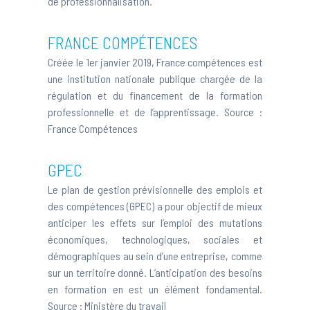
de professionnalisation.
FRANCE COMPÉTENCES
Créée le 1er janvier 2019, France compétences est
une institution nationale publique chargée de la
régulation et du financement de la formation
professionnelle et de l’apprentissage. Source :
France Compétences
GPEC
Le plan de gestion prévisionnelle des emplois et
des compétences (GPEC) a pour objectif de mieux
anticiper les effets sur l’emploi des mutations
économiques, technologiques, sociales et
démographiques au sein d’une entreprise, comme
sur un territoire donné. L’anticipation des besoins
en formation en est un élément fondamental.
Source :
Ministère du travail