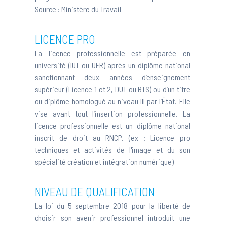
Source :
Ministère du Travail
LICENCE PRO
La licence professionnelle est préparée en
université (IUT ou UFR) après un diplôme national
sanctionnant deux années d’enseignement
supérieur (Licence 1 et 2, DUT ou BTS) ou d’un titre
ou diplôme homologué au niveau III par l’État. Elle
vise avant tout l’insertion professionnelle. La
licence professionnelle est un diplôme national
inscrit de droit au RNCP. (ex :
Licence pro
techniques et activités de l'image et du son
spécialité création et intégration numérique
)
NIVEAU DE QUALIFICATION
La loi du 5 septembre 2018 pour la liberté de
choisir son avenir professionnel introduit une