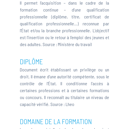
Il permet l’acquisition – dans le cadre de la
formation continue – d’une qualification
professionnelle (diplôme, titre, certificat de
qualification professionnelle…) reconnue par
l’État et/ou la branche professionnelle. L’objectif
est l’insertion ou le retour à l’emploi des jeunes et
des adultes. Source :
Ministère du travail
DIPLÔME
Document écrit établissant un privilège ou un
droit. Il émane d'une autorité compétente, sous le
contrôle de l'État. Il conditionne l'accès à
certaines professions et à certaines formations
ou concours. Il reconnaît au titulaire un niveau de
capacité vérifié. Source :
Lheo
DOMAINE DE LA FORMATION