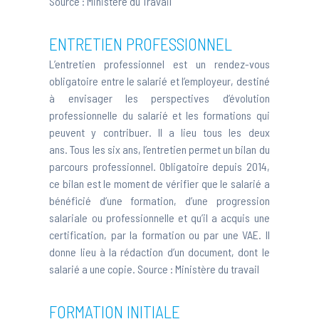
Source :
Ministère du Travail
ENTRETIEN PROFESSIONNEL
L’entretien professionnel est un rendez-vous
obligatoire entre le salarié et l’employeur, destiné
à envisager les perspectives d’évolution
professionnelle du salarié et les formations qui
peuvent y contribuer. Il a lieu tous les deux
ans. Tous les six ans, l’entretien permet un bilan du
parcours professionnel. Obligatoire depuis 2014,
ce bilan est le moment de vérifier que le salarié a
bénéficié d’une formation, d’une progression
salariale ou professionnelle et qu’il a acquis une
certification, par la formation ou par une VAE. Il
donne lieu à la rédaction d’un document, dont le
salarié a une copie. Source :
Ministère du travail
FORMATION INITIALE