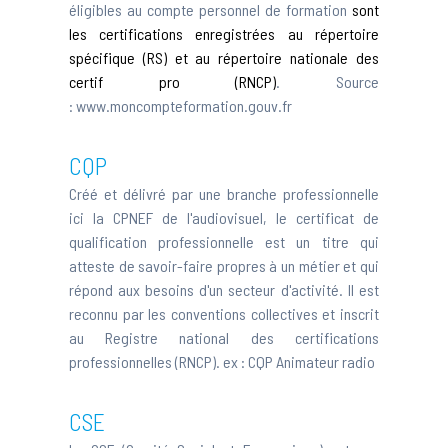
éligibles au compte personnel de formation
sont
les certifications enregistrées au répertoire
spécifique (RS) et au répertoire nationale des
certif pro (RNCP)
. Source
:
www.moncompteformation.gouv.fr
CQP
Créé et délivré par une branche professionnelle
ici la CPNEF de l'audiovisuel, le certificat de
qualification professionnelle est un titre qui
atteste de savoir-faire propres à un métier et qui
répond aux besoins d'un secteur d'activité. Il est
reconnu par les conventions collectives et inscrit
au Registre national des certifications
professionnelles (RNCP). ex :
CQP Animateur radio
CSE