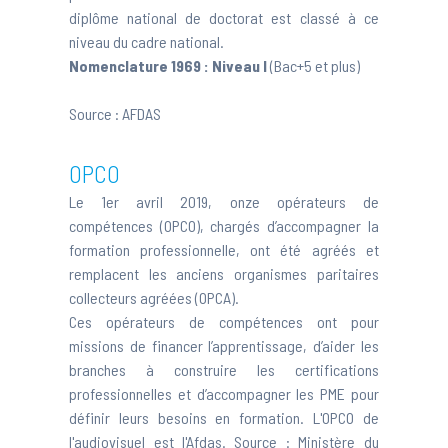
diplôme national de doctorat est classé à ce
niveau du cadre national.
Nomenclature 1969 :
Niveau I
(Bac+5 et plus)
Source :
AFDAS
OPCO
Le 1er avril 2019, onze opérateurs de
compétences (OPCO), chargés d’accompagner la
formation professionnelle, ont été agréés et
remplacent les anciens organismes paritaires
collecteurs agréées (OPCA).
Ces opérateurs de compétences ont pour
missions de financer l’apprentissage, d’aider les
branches à construire les certifications
professionnelles et d’accompagner les PME pour
définir leurs besoins en formation. L'OPCO de
l'audiovisuel est l'Afdas. Source :
Ministère du