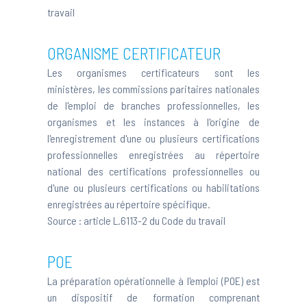
travail
ORGANISME CERTIFICATEUR
Les organismes certificateurs sont les
ministères, les commissions paritaires nationales
de l'emploi de branches professionnelles, les
organismes et les instances à l'origine de
l'enregistrement d'une ou plusieurs certifications
professionnelles enregistrées au répertoire
national des certifications professionnelles ou
d'une ou plusieurs certifications ou habilitations
enregistrées au répertoire spécifique.
Source :
article L.6113-2 du Code du travail
POE
La préparation opérationnelle à l'emploi (POE) est
un dispositif de formation comprenant