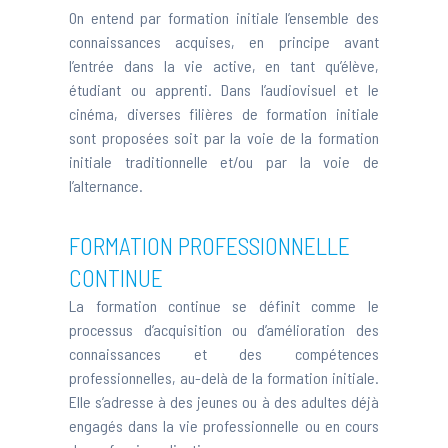
On entend par formation initiale l’ensemble des
connaissances acquises, en principe avant
l’entrée dans la vie active, en tant qu’élève,
étudiant ou apprenti. Dans l’audiovisuel et le
cinéma, diverses filières de formation initiale
sont proposées soit par la voie de la formation
initiale traditionnelle et/ou par la voie de
l’alternance.
FORMATION PROFESSIONNELLE
CONTINUE
La formation continue se définit comme le
processus d’acquisition ou d’amélioration des
connaissances et des compétences
professionnelles, au-delà de la formation initiale.
Elle s’adresse à des jeunes ou à des adultes déjà
engagés dans la vie professionnelle ou en cours