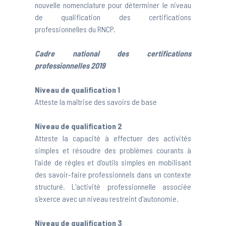
nouvelle nomenclature pour déterminer le niveau
de qualification des certifications
professionnelles du RNCP.
Cadre national des certifications
professionnelles 2019
Niveau de qualification 1
Atteste la maîtrise des savoirs de base
Niveau de qualification 2
Atteste la capacité à effectuer des activités
simples et résoudre des problèmes courants à
l'aide de règles et d'outils simples en mobilisant
des savoir-faire professionnels dans un contexte
structuré. L'activité professionnelle associée
s'exerce avec un niveau restreint d'autonomie.
Niveau de qualification 3