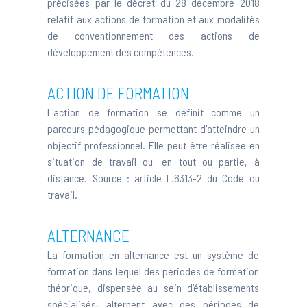
précisées par le décret du 28 décembre 2018
relatif aux actions de formation et aux modalités
de conventionnement des actions de
développement des compétences.
ACTION DE FORMATION
L'action de formation se définit comme un
parcours pédagogique permettant d'atteindre un
objectif professionnel. Elle peut être réalisée en
situation de travail ou, en tout ou partie, à
distance. Source :
article L.6313-2 du Code du
travail
.
ALTERNANCE
La formation en alternance est un système de
formation dans lequel des périodes de formation
théorique, dispensée au sein d’établissements
spécialisés, alternent avec des périodes de