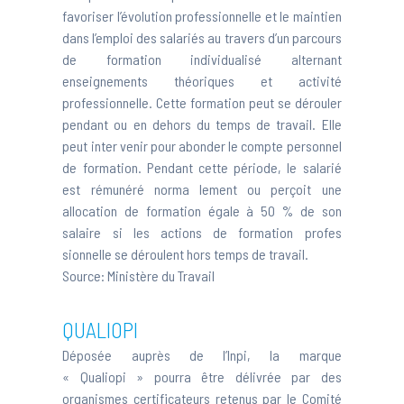
favoriser l’évolution professionnelle et le maintien
dans l’emploi des salariés au travers d’un parcours
de formation individualisé alternant
enseignements théoriques et activité
professionnelle. Cette formation peut se dérouler
pendant ou en dehors du temps de travail. Elle
peut inter venir pour abonder le compte personnel
de formation. Pendant cette période, le salarié
est rémunéré norma lement ou perçoit une
allocation de formation égale à 50 % de son
salaire si les actions de formation profes
sionnelle se déroulent hors temps de travail.
Source:
Ministère du Travail
QUALIOPI
Déposée auprès de l’Inpi, la marque
« Qualiopi » pourra être délivrée par des
organismes certificateurs retenus par le Comité