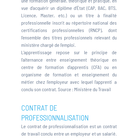
une formation générale, théorique et pratique, en
vue d’acquérir un diplôme d’État (CAP, BAC, BTS,
Licence, Master, etc.) ou un titre à finalité
professionnelle inscrit au répertoire national des
certifications professionnelles (RNCP), dont
l’ensemble des titres professionnels relevant du
ministère chargé de l’emploi.
L’apprentissage repose sur le principe de
l’alternance entre enseignement théorique en
centre de formation d’apprentis (CFA) ou en
organisme de formation et enseignement du
métier chez l’employeur avec lequel l’apprenti a
conclu son contrat. Source :
Ministère du Travail
CONTRAT DE
PROFESSIONNALISATION
Le contrat de professionnalisation est un contrat
de travail conclu entre un employeur et un salarié.