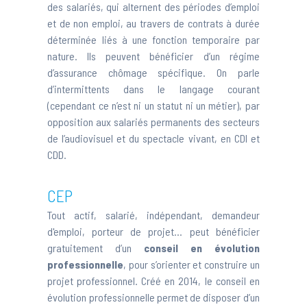
des salariés, qui alternent des périodes d’emploi
et de non emploi, au travers de contrats à durée
déterminée liés à une fonction temporaire par
nature. Ils peuvent bénéficier d’un régime
d’assurance chômage spécifique. On parle
d’intermittents dans le langage courant
(cependant ce n’est ni un statut ni un métier), par
opposition aux salariés permanents des secteurs
de l’audiovisuel et du spectacle vivant, en CDI et
CDD.
CEP
Tout actif, salarié, indépendant, demandeur
d'emploi, porteur de projet… peut bénéficier
gratuitement d’un
conseil en évolution
professionnelle
, pour s’orienter et construire un
projet professionnel. Créé en 2014, le conseil en
évolution professionnelle permet de disposer d’un