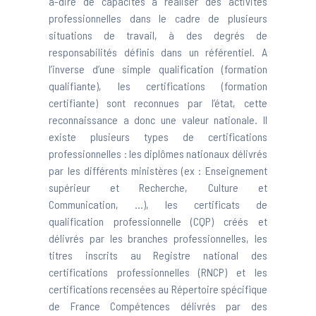
à-dire de capacités à réaliser des activités
professionnelles dans le cadre de plusieurs
situations de travail, à des degrés de
responsabilités définis dans un référentiel. A
l’inverse d’une simple qualification (formation
qualifiante), les certifications (formation
certifiante) sont reconnues par l’état, cette
reconnaissance a donc une valeur nationale. Il
existe plusieurs types de certifications
professionnelles : les diplômes nationaux délivrés
par les différents ministères (ex : Enseignement
supérieur et Recherche, Culture et
Communication, ...), les certificats de
qualification professionnelle (CQP) créés et
délivrés par les branches professionnelles, les
titres inscrits au Registre national des
certifications professionnelles (RNCP) et les
certifications recensées au Répertoire spécifique
de France Compétences délivrés par des