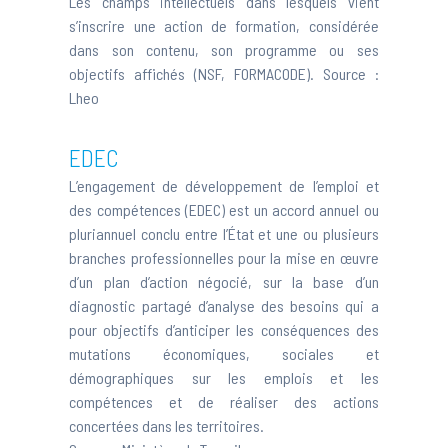
Les champs intellectuels dans lesquels vient
s’inscrire une action de formation, considérée
dans son contenu, son programme ou ses
objectifs affichés (NSF, FORMACODE). Source :
Lheo
EDEC
L’engagement de développement de l’emploi et
des compétences (EDEC) est un accord annuel ou
pluriannuel conclu entre l’État et une ou plusieurs
branches professionnelles pour la mise en œuvre
d’un plan d’action négocié, sur la base d’un
diagnostic partagé d’analyse des besoins qui a
pour objectifs d’anticiper les conséquences des
mutations économiques, sociales et
démographiques sur les emplois et les
compétences et de réaliser des actions
concertées dans les territoires.