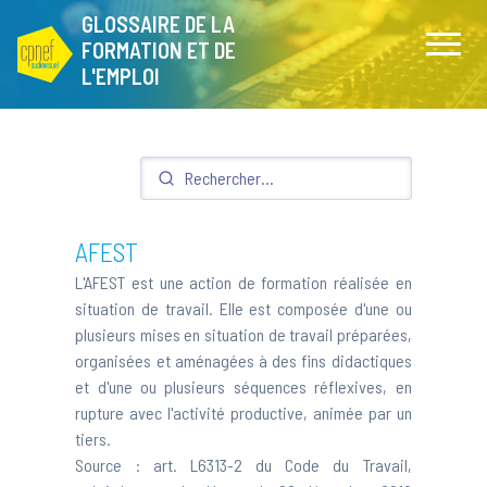
GLOSSAIRE DE LA
FORMATION ET DE
L'EMPLOI
AFEST
L'AFEST est une action de formation réalisée en
situation de travail. Elle est composée d'une ou
plusieurs mises en situation de travail préparées,
organisées et aménagées à des fins didactiques
et d'une ou plusieurs séquences réflexives, en
rupture avec l'activité productive, animée par un
tiers.
Source :
art. L6313-2 du Code du Travail,