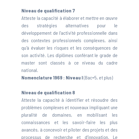
Niveau de qualification 7
Atteste la capacité à élaborer et mettre en œuvre
des stratégies alternatives pour le
développement de l'activité professionnelle dans
des contextes professionnels complexes, ainsi
qu'à évaluer les risques et les conséquences de
son activité. Les diplômes conférant le grade de
master sont classés à ce niveau du cadre
national.
Nomenclature 1969 :
Niveau I
(Bac+5, et plus)
Niveau de qualification 8
Atteste la capacité à identifier et résoudre des
problèmes complexes et nouveaux impliquant une
pluralité de domaines, en mobilisant les
connaissances et les savoir-faire les plus
avancés, à concevoir et piloter des projets et des
processus de recherche et d'innovation. Le