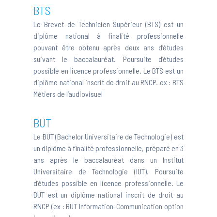
BTS
Le Brevet de Technicien Supérieur (BTS) est un
diplôme national à finalité professionnelle
pouvant être obtenu après deux ans d’études
suivant le baccalauréat. Poursuite d’études
possible en licence professionnelle. Le BTS est un
diplôme national inscrit de droit au RNCP. ex :
BTS
Métiers de l’audiovisuel
BUT
Le BUT (Bachelor Universitaire de Technologie) est
un diplôme à finalité professionnelle, préparé en 3
ans après le baccalauréat dans un Institut
Universitaire de Technologie (IUT). Poursuite
d’études possible en licence professionnelle. Le
BUT est un diplôme national inscrit de droit au
RNCP (ex :
BUT Information-Communication option