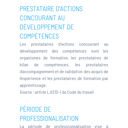
PRESTATAIRE D'ACTIONS
CONCOURANT AU
DÉVELOPPEMENT DE
COMPÉTENCES
Les prestataires d'actions concourant au
développement des compétences sont les
organismes de formation, les prestataires de
bilan de compétences, les prestataires
d’accompagnement et de validation des acquis de
l’expérience et les prestataires de formation par
apprentissage.
Source :
article L.6313-1 du Code du travail
PÉRIODE DE
PROFESSIONALISATION
La période de professionnalisation vise à