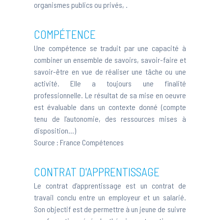
organismes publics ou privés, .
COMPÉTENCE
Une compétence se traduit par une capacité à
combiner un ensemble de savoirs, savoir-faire et
savoir-être en vue de réaliser une tâche ou une
activité. Elle a toujours une finalité
professionnelle. Le résultat de sa mise en oeuvre
est évaluable dans un contexte donné (compte
tenu de l’autonomie, des ressources mises à
disposition...)
Source :
France Compétences
CONTRAT D'APPRENTISSAGE
Le contrat d’apprentissage est un contrat de
travail conclu entre un employeur et un salarié.
Son objectif est de permettre à un jeune de suivre