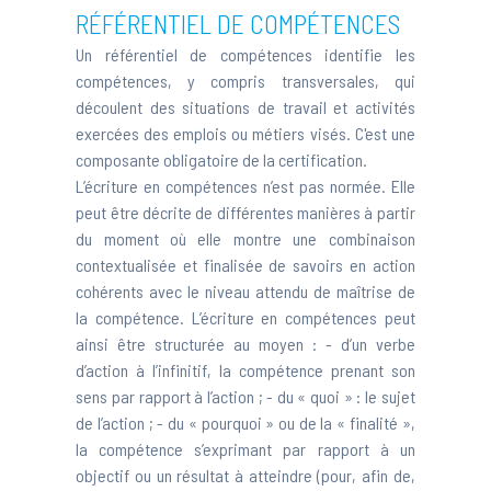
RÉFÉRENTIEL DE COMPÉTENCES
Un référentiel de compétences identifie les
compétences, y compris transversales, qui
découlent des situations de travail et activités
exercées des emplois ou métiers visés. C'est une
composante obligatoire de la certification.
L’écriture en compétences n’est pas normée. Elle
peut être décrite de différentes manières à partir
du moment où elle montre une combinaison
contextualisée et finalisée de savoirs en action
cohérents avec le niveau attendu de maîtrise de
la compétence. L’écriture en compétences peut
ainsi être structurée au moyen : - d’un verbe
d’action à l’infinitif, la compétence prenant son
sens par rapport à l’action ; - du « quoi » : le sujet
de l’action ; - du « pourquoi » ou de la « finalité »,
la compétence s’exprimant par rapport à un
objectif ou un résultat à atteindre (pour, afin de,