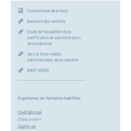
Communiqué de presse
Annuaire des certifiés
Étude de faisabilité d'une
certification en administration
de production
Vers la fiche-métier
administrateur de production
RNCP 40565
Organismes de formation habilités:
CinéFabrique
Dates à venir
Courts-on