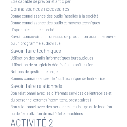
Être capable de prévoir et anticiper
Connaissances nécessaires
Bonne connaissance des outils installés à la société
Bonne connaissance des outils et moyens techniques
disponibles sur le marché
Savoir concevoir un processus de production pour une œuvre
ou un programme audiovisuel
Savoir-faire techniques
Utilisation des outils informatiques bureautiques
Utilisation de progiciels dédiés à la planification
Notions de gestion de projet
Bonnes connaissances de l'outil technique de l'entreprise
Savoir-faire relationnels
Bon relationnel avec les différents services de l'entreprise et
du personnel externe (intermittent, prestataires)
Bon relationnel avec des personnes en charge de la location
ou de l'exploitation de matériel et machines
ACTIVITÉ 2