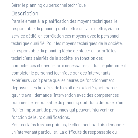
Gérer le planning du personnel technique
Description
Parallèlement à la planification des moyens techniques, le
responsable du planning doit mettre ou faire mettre, via un
service dédié, en corrélation ces moyens avec le personnel
technique qualifié. Pour les moyens techniques de la société,
le responsable du planning tâche de placer en priorité les
techniciens salariés de la société, en fonction des
compétences et savoir-faire nécessaires. Il doit régulièrement
compléter le personnel technique par des intervenants
extérieurs : soit parce que les heures de fonctionnement
dépassent les horaires de travail des salariés, soit parce
qu'un travail demande l'intervention avec des compétences
pointues Le responsable du planning doit donc disposer d'un
fichier important de personnes qui peuvent intervenir en
fonction de leurs qualifications.
Pour certains travaux pointus, le client peut parfois demander
un intervenant particulier. La difficulté du responsable du