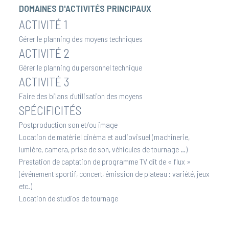
DOMAINES D'ACTIVITÉS PRINCIPAUX
ACTIVITÉ 1
Gérer le planning des moyens techniques
ACTIVITÉ 2
Gérer le planning du personnel technique
ACTIVITÉ 3
Faire des bilans d'utilisation des moyens
SPÉCIFICITÉS
Postproduction son et/ou image
Location de matériel cinéma et audiovisuel (machinerie,
lumière, camera, prise de son, véhicules de tournage …)
Prestation de captation de programme TV dit de « flux »
(événement sportif, concert, émission de plateau : variété, jeux
etc.)
Location de studios de tournage