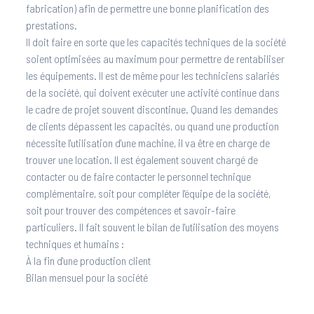
fabrication) afin de permettre une bonne planification des
prestations.
Il doit faire en sorte que les capacités techniques de la société
soient optimisées au maximum pour permettre de rentabiliser
les équipements. Il est de même pour les techniciens salariés
de la société, qui doivent exécuter une activité continue dans
le cadre de projet souvent discontinue. Quand les demandes
de clients dépassent les capacités, ou quand une production
nécessite l'utilisation d'une machine, il va être en charge de
trouver une location. Il est également souvent chargé de
contacter ou de faire contacter le personnel technique
complémentaire, soit pour compléter l'équipe de la société,
soit pour trouver des compétences et savoir-faire
particuliers. Il fait souvent le bilan de l'utilisation des moyens
techniques et humains :
À la fin d'une production client
Bilan mensuel pour la société