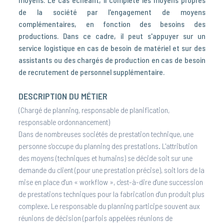
de la société par l'engagement de moyens
complémentaires, en fonction des besoins des
productions. Dans ce cadre, il peut s'appuyer sur un
service logistique en cas de besoin de matériel et sur des
assistants ou des chargés de production en cas de besoin
de recrutement de personnel supplémentaire.
DESCRIPTION DU MÉTIER
(Chargé de planning, responsable de planification,
responsable ordonnancement)
Dans de nombreuses sociétés de prestation technique, une
personne s'occupe du planning des prestations. L'attribution
des moyens (techniques et humains) se décide soit sur une
demande du client (pour une prestation précise), soit lors de la
mise en place d'un « workflow », c'est-à-dire d'une succession
de prestations techniques pour la fabrication d'un produit plus
complexe. Le responsable du planning participe souvent aux
réunions de décision (parfois appelées réunions de