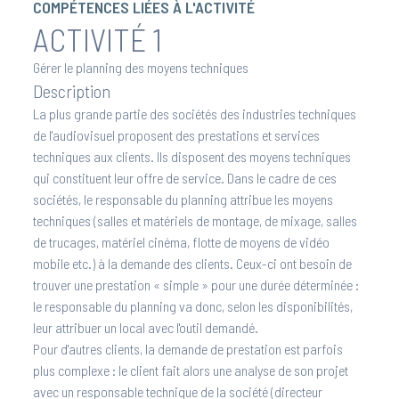
COMPÉTENCES LIÉES À L'ACTIVITÉ
ACTIVITÉ 1
Gérer le planning des moyens techniques
Description
La plus grande partie des sociétés des industries techniques
de l'audiovisuel proposent des prestations et services
techniques aux clients. Ils disposent des moyens techniques
qui constituent leur offre de service. Dans le cadre de ces
sociétés, le responsable du planning attribue les moyens
techniques (salles et matériels de montage, de mixage, salles
de trucages, matériel cinéma, flotte de moyens de vidéo
mobile etc.) à la demande des clients. Ceux-ci ont besoin de
trouver une prestation « simple » pour une durée déterminée :
le responsable du planning va donc, selon les disponibilités,
leur attribuer un local avec l'outil demandé.
Pour d'autres clients, la demande de prestation est parfois
plus complexe : le client fait alors une analyse de son projet
avec un responsable technique de la société (directeur