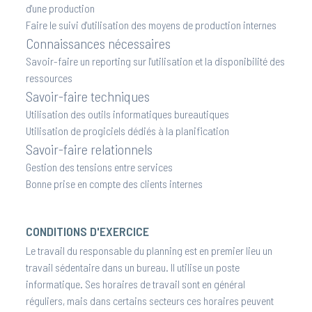
d'une production
Faire le suivi d'utilisation des moyens de production internes
Connaissances nécessaires
Savoir-faire un reporting sur l'utilisation et la disponibilité des
ressources
Savoir-faire techniques
Utilisation des outils informatiques bureautiques
Utilisation de progiciels dédiés à la planification
Savoir-faire relationnels
Gestion des tensions entre services
Bonne prise en compte des clients internes
CONDITIONS D'EXERCICE
Le travail du responsable du planning est en premier lieu un
travail sédentaire dans un bureau. Il utilise un poste
informatique. Ses horaires de travail sont en général
réguliers, mais dans certains secteurs ces horaires peuvent