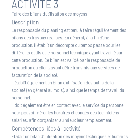
ACTIVITÉ 3
Faire des bilans d'utilisation des moyens
Description
Le responsable du planning est tenu à faire régulièrement des
bilans des travaux réalisés. En général, à la fin d'une
production, il établit un décompte du temps passé pour les
différents outils et le personnel technique ayant travaillé sur
cette production. Ce bilan est validé par le responsable de
production du client, avant d'être transmis aux services de
facturation de la société.
Il établit également un bilan d'utilisation des outils de la
société (en général au mois), ainsi que le temps de travail du
personnel.
Il doit également être en contact avec le service du personnel
pour pouvoir gérer les horaires et congés des techniciens
salariés, afin d'organiser au mieux leur remplacement.
Compétences liées à l'activité
Établir un bilan d'utilisation des moyens techniques et humains