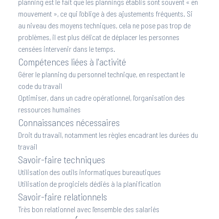
planning est le fait que les plannings établis sont souvent « en
mouvement », ce qui l'oblige à des ajustements fréquents. Si
au niveau des moyens techniques, cela ne pose pas trop de
problèmes, il est plus délicat de déplacer les personnes
censées intervenir dans le temps.
Compétences liées à l'activité
Gérer le planning du personnel technique, en respectant le
code du travail
Optimiser, dans un cadre opérationnel, l'organisation des
ressources humaines
Connaissances nécessaires
Droit du travail, notamment les règles encadrant les durées du
travail
Savoir-faire techniques
Utilisation des outils informatiques bureautiques
Utilisation de progiciels dédiés à la planification
Savoir-faire relationnels
Très bon relationnel avec l'ensemble des salariés