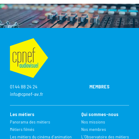
01 44 88 24 24
MEMBRES
info@cpnef-av.fr
Les métiers
Qui sommes-nous
Panorama des métiers
Nos missions
Métiers filmés
Nos membres
Les métiers du cinéma d'animation
L'Observatoire des métiers