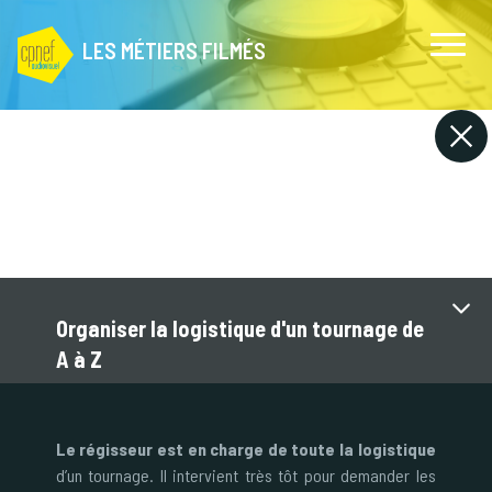
LES MÉTIERS FILMÉS
Organiser la logistique d'un tournage de
A à Z
Le régisseur est en charge de toute la logistique
d’un tournage. Il intervient très tôt pour demander les