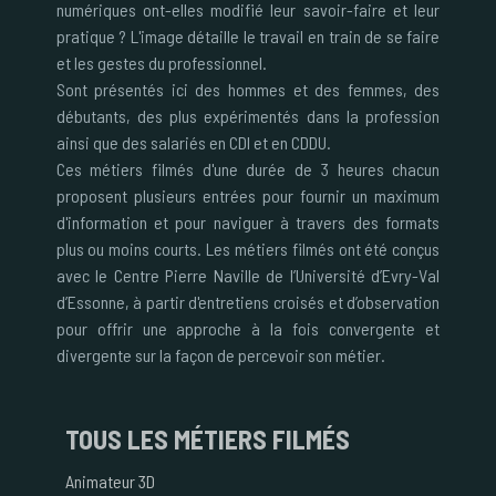
numériques ont-elles modifié leur savoir-faire et leur
pratique ? L'image détaille le travail en train de se faire
et les gestes du professionnel.
Sont présentés ici des hommes et des femmes, des
débutants, des plus expérimentés dans la profession
ainsi que des salariés en CDI et en CDDU.
Ces métiers filmés d'une durée de 3 heures chacun
proposent plusieurs entrées pour fournir un maximum
d'information et pour naviguer à travers des formats
plus ou moins courts. Les métiers filmés ont été conçus
avec le Centre Pierre Naville de l’Université d’Evry-Val
d’Essonne, à partir d'entretiens croisés et d’observation
pour offrir une approche à la fois convergente et
divergente sur la façon de percevoir son métier.
TOUS
LES MÉTIERS FILMÉS
Animateur 3D