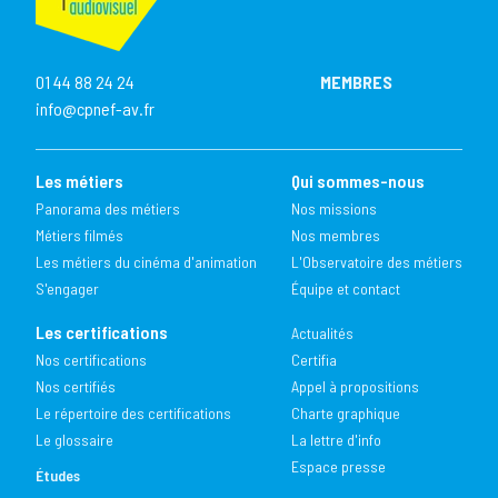
01 44 88 24 24
MEMBRES
info@cpnef-av.fr
Les métiers
Qui sommes-nous
Panorama des métiers
Nos missions
Métiers filmés
Nos membres
Les métiers du cinéma d'animation
L'Observatoire des métiers
S'engager
Équipe et contact
Les certifications
Actualités
Nos certifications
Certifia
Nos certifiés
Appel à propositions
Le répertoire des certifications
Charte graphique
Le glossaire
La lettre d'info
Espace presse
Études