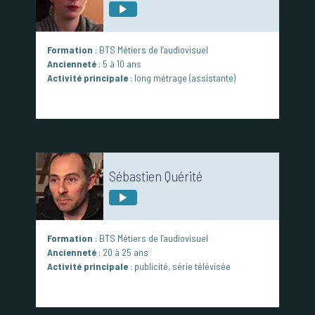
Formation
: BTS Métiers de l’audiovisuel
Ancienneté
: 5 à 10 ans
Activité principale
: long métrage (assistante)
Sébastien Quérité
Formation
: BTS Métiers de l’audiovisuel
Ancienneté
: 20 à 25 ans
Activité principale
: publicité, série télévisée