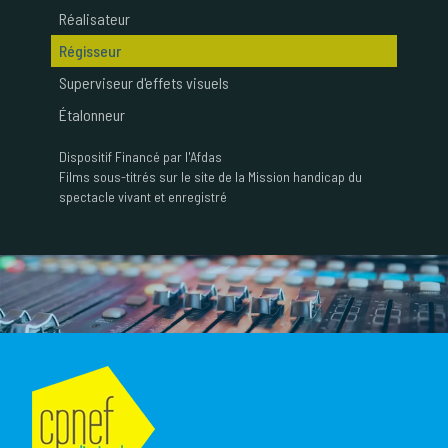
Réalisateur
Régisseur
Superviseur d'effets visuels
Étalonneur
Dispositif
Financé par l'Afdas
Films sous-titrés sur le site de la Mission handicap du
spectacle vivant et enregistré