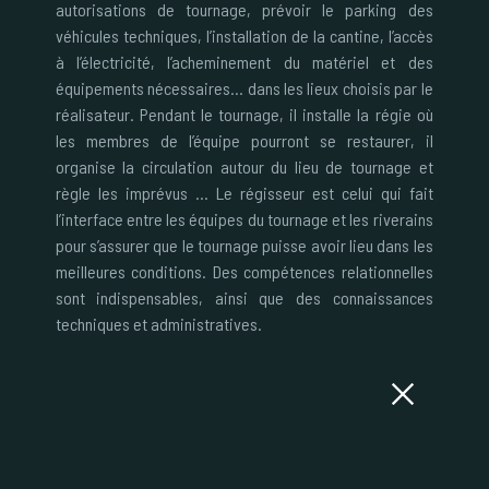
autorisations de tournage, prévoir le parking des
véhicules techniques, l’installation de la cantine, l’accès
à l’électricité, l’acheminement du matériel et des
équipements nécessaires… dans les lieux choisis par le
réalisateur. Pendant le tournage, il installe la régie où
les membres de l’équipe pourront se restaurer, il
organise la circulation autour du lieu de tournage et
règle les imprévus … Le régisseur est celui qui fait
l’interface entre les équipes du tournage et les riverains
pour s’assurer que le tournage puisse avoir lieu dans les
meilleures conditions. Des compétences relationnelles
sont indispensables, ainsi que des connaissances
techniques et administratives.