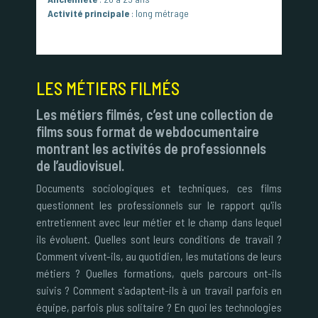
Activité principale
: long métrage
LES MÉTIERS FILMÉS
Les métiers filmés, c’est une collection de
films sous format de webdocumentaire
montrant les activités de professionnels
de l’audiovisuel.
Documents sociologiques et techniques, ces films
questionnent les professionnels sur le rapport qu'ils
entretiennent avec leur métier et le champ dans lequel
ils évoluent. Quelles sont leurs conditions de travail ?
Comment vivent-ils, au quotidien, les mutations de leurs
métiers ? Quelles formations, quels parcours ont-ils
suivis ? Comment s'adaptent-ils à un travail parfois en
équipe, parfois plus solitaire ? En quoi les technologies