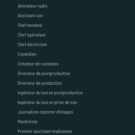
Animateur radio
Assistant son
Chef monteur
Chef opérateur
Chef électricien
Comédien
Créateur de costumes
Directeur de postproduction
Directeur de production
Ingénieur du son en postproduction
Ingénieur du son en prise de son
Journaliste reporter d'images
Machiniste
Premier assistant réalisateur