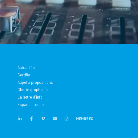
Actualités
Certifia
Appel à propositions
Charte graphique
La lettre d'info
Espace presse
MEMBRES