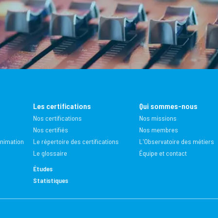
Les certifications
Qui sommes-nous
Nos certifications
Nos missions
Nos certifiés
Nos membres
animation
Le répertoire des certifications
L'Observatoire des métiers
Le glossaire
Équipe et contact
Études
Statistiques