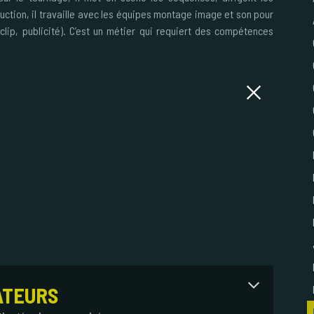
ction, il travaille avec les équipes montage image et son pour
, clip, publicité). C’est un métier qui requiert des compétences
ATEURS