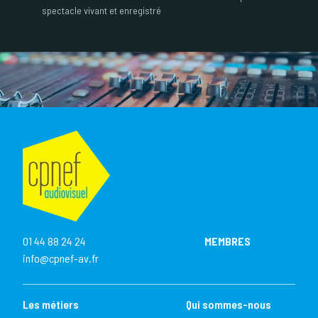
spectacle vivant et enregistré
01 44 88 24 24
MEMBRES
info@cpnef-av.fr
Les métiers
Qui sommes-nous