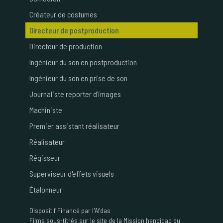
Créateur de costumes
Directeur de postproduction
Directeur de production
Ingénieur du son en postproduction
Ingénieur du son en prise de son
Journaliste reporter d'images
Machiniste
Premier assistant réalisateur
Réalisateur
Régisseur
Superviseur d'effets visuels
Étalonneur
Dispositif
Financé par l'Afdas
Films sous-titrés sur le site de la Mission handicap du