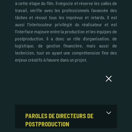
à cette étape du film. Il négocie et réserve les salles de
travail, vérifie avec les professionnels l’avancée des
tâches et résout tous les imprévus et retards. Il est
aussi l’interlocuteur privilégié du réalisateur et est
l’interface majeure entre la production et les équipes de
postproduction. Il a donc un rôle d’organisation, de
logistique, de gestion financière, mais aussi de
technicien, tout en ayant une compréhension fine des
enjeux créatifs à l’œuvre dans un projet.
PAROLES DE DIRECTEURS DE
POSTPRODUCTION