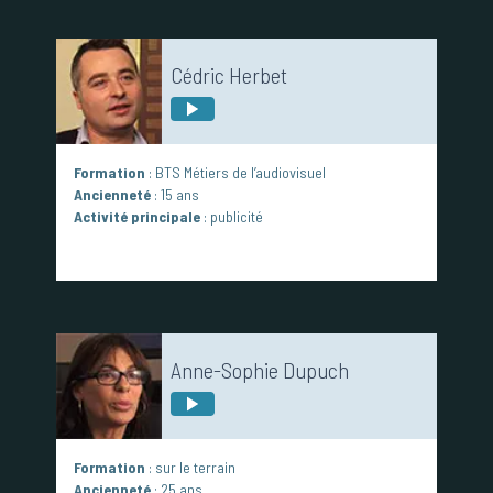
Cédric Herbet
Formation
: BTS Métiers de l’audiovisuel
Ancienneté
: 15 ans
Activité principale
: publicité
Anne-Sophie Dupuch
Formation
: sur le terrain
Ancienneté
: 25 ans