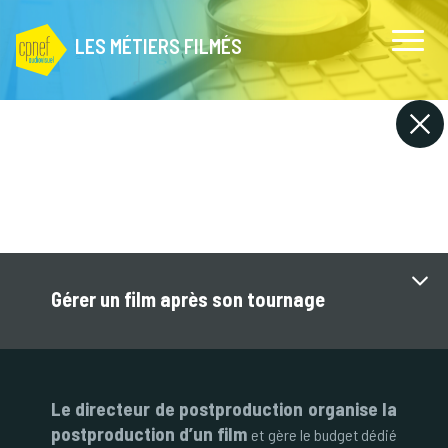
LES MÉTIERS FILMÉS
Gérer un film après son tournage
Le directeur de postproduction organise la
postproduction d’un film
et gère le budget dédié