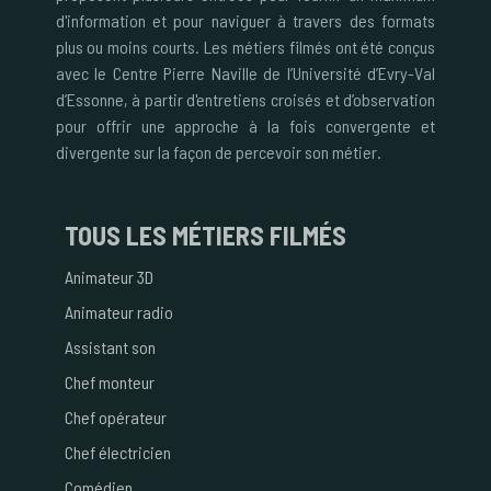
d'information et pour naviguer à travers des formats
plus ou moins courts. Les métiers filmés ont été conçus
avec le Centre Pierre Naville de l’Université d’Evry-Val
d’Essonne, à partir d'entretiens croisés et d’observation
pour offrir une approche à la fois convergente et
divergente sur la façon de percevoir son métier.
TOUS
LES MÉTIERS FILMÉS
Animateur 3D
Animateur radio
Assistant son
Chef monteur
Chef opérateur
Chef électricien
Comédien