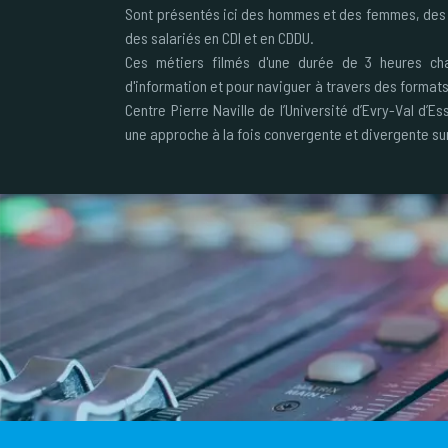
Sont présentés ici des hommes et des femmes, des 
des salariés en CDI et en CDDU.
Ces métiers filmés d'une durée de 3 heures ch
d'information et pour naviguer à travers des formats
Centre Pierre Naville de l’Université d’Evry-Val d’Es
une approche à la fois convergente et divergente sur