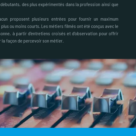
débutants, des plus expérimentés dans la profession ainsi que
acun proposent plusieurs entrées pour fournir un maximum
 plus ou moins courts. Les métiers filmés ont été conçus avec le
sonne, à partir d'entretiens croisés et d’observation pour offrir
 la façon de percevoir son métier.