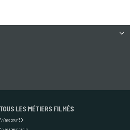
TOUS
LES MÉTIERS FILMÉS
Animateur 3D
Animateur radio