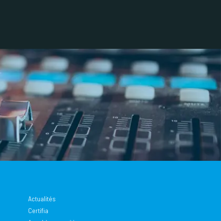
Actualités
Certifia