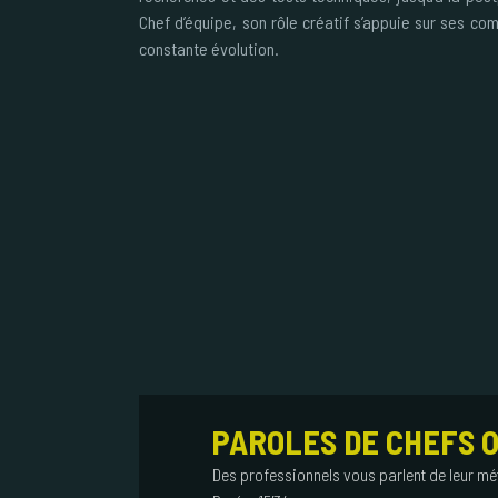
Chef d’équipe, son rôle créatif s’appuie sur ses co
constante évolution.
PAROLES DE CHEFS 
Des professionnels vous parlent de leur mé