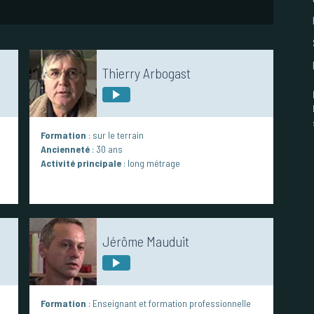
Thierry Arbogast
Formation
: sur le terrain
Ancienneté
: 30 ans
Activité principale
: long métrage
Jérôme Mauduit
Formation
: Enseignant et formation professionnelle