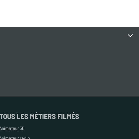
TOUS
LES MÉTIERS FILMÉS
Animateur 3D
Animateur radio