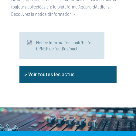
toujours collectées via la plateforme Agepro d'Audiens.
Découvrez la notice d'information >
Notice information contribution
CPNEF de l'audiovisuel
> Voir toutes les actus